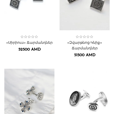
Collection:
Ճարմանդներ
-Ճարմանդներ
,
Սիրիուս
,
Collection:
Ճարմանդներ
Զվարթնոց
,
«Սիրիուս» Ճարմանդներ
«Զվարթնոց-Կնիք»
Ճարմանդներ
52500
AMD
51500
AMD