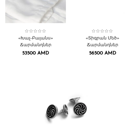
Collection:
Հավասարաթև Խաչ
,
Ճարմանդներ
Collection:
Տիգրան Մեծ
Ճարմանդներ
,
«Խաչ-Բալանս»
«Տիգրան Մեծ»
Ճարմանդներ
Ճարմանդներ
53500
AMD
56500
AMD